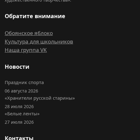
Обратите внимание
Обоянское яблоко
Культура для школьников
Наша группа VK
Новости
Праздник спорта
06 августа 2026
«Хранители русской старины»
28 июля 2026
«Белые ленты»
27 июля 2026
Контакты