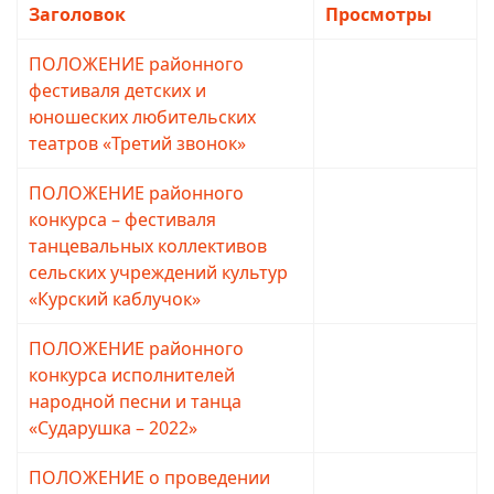
Заголовок
Просмотры
ПОЛОЖЕНИЕ районного
Просмотров: 1675
фестиваля детских и
юношеских любительских
театров «Третий звонок»
ПОЛОЖЕНИЕ районного
Просмотров: 1623
конкурса – фестиваля
танцевальных коллективов
сельских учреждений культур
«Курский каблучок»
ПОЛОЖЕНИЕ районного
Просмотров: 1685
конкурса исполнителей
народной песни и танца
«Сударушка – 2022»
ПОЛОЖЕНИЕ о проведении
Просмотров: 2073