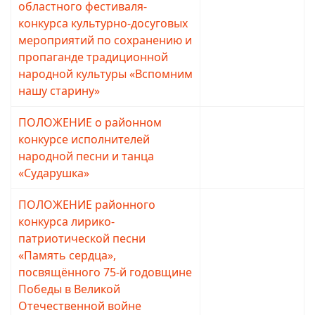
областного фестиваля-
конкурса культурно-досуговых
мероприятий по сохранению и
пропаганде традиционной
народной культуры «Вспомним
нашу старину»
ПОЛОЖЕНИЕ о районном
Просмотров: 2261
конкурсе исполнителей
народной песни и танца
«Сударушка»
ПОЛОЖЕНИЕ районного
Просмотров: 2173
конкурса лирико-
патриотической песни
«Память сердца»,
посвящённого 75-й годовщине
Победы в Великой
Отечественной войне