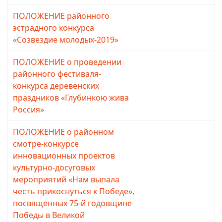
ПОЛОЖЕНИЕ районного
Просмотров: 2571
эстрадного конкурса
«Созвездие молодых-2019»
ПОЛОЖЕНИЕ о проведении
Просмотров: 2501
районного фестиваля-
конкурса деревенских
праздников «Глубинкою жива
Россия»
ПОЛОЖЕНИЕ о районном
Просмотров: 3514
смотре-конкурсе
инновационных проектов
культурно-досуговых
мероприятий «Нам выпала
честь прикоснуться к Победе»,
посвященных 75-й годовщине
Победы в Великой