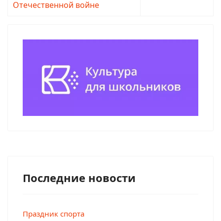
Отечественной войне
Последние новости
Праздник спорта