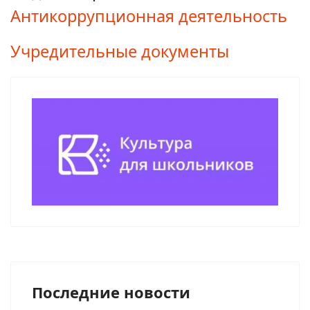
Антикоррупционная деятельность
Учредительные документы
Последние новости