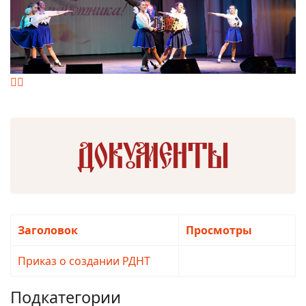
Документы
Заголовок
Просмотры
Приказ о создании РДНТ
Просмотров: 5842
Подкатегории