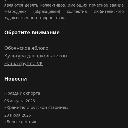
являются девять коллективов, имеющих почетное звание
«Народных (образцовый) коллектив любительского
художественного творчества».
Обратите внимание
Обоянское яблоко
Культура для школьников
Наша группа VK
Новости
Праздник спорта
06 августа 2026
«Хранители русской старины»
28 июля 2026
«Белые ленты»